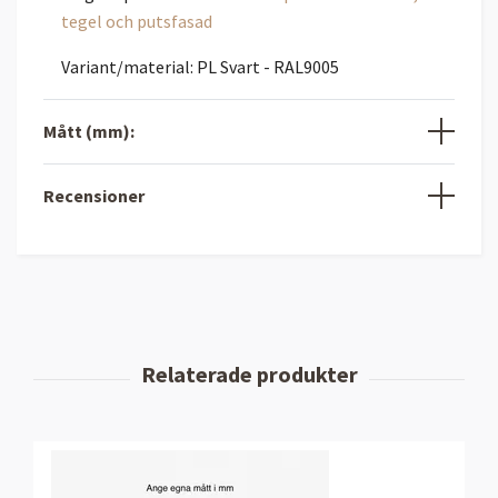
tegel och putsfasad
Variant/material: PL Svart - RAL9005
Mått (mm):
Recensioner