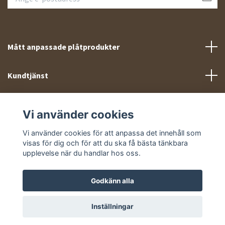
Mått anpassade plåtprodukter
Kundtjänst
Meny
Vi använder cookies
Sociala medier
Vi använder cookies för att anpassa det innehåll som
visas för dig och för att du ska få bästa tänkbara
upplevelse när du handlar hos oss.
Godkänn alla
© 2026 Takprofiler.se
Inställningar