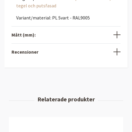
tegel och putsfasad
Variant/material: PL Svart - RAL9005
Mått (mm):
Recensioner