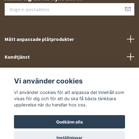
Mått anpassade plåtprodukter
Kundtjänst
Meny
Vi använder cookies
Sociala medier
Vi använder cookies för att anpassa det innehåll som
visas för dig och för att du ska få bästa tänkbara
upplevelse när du handlar hos oss.
Godkänn alla
© 2026 Takprofiler.se
Inställningar