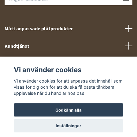
Mått anpassade plåtprodukter
Kundtjänst
Meny
Vi använder cookies
Sociala medier
Vi använder cookies för att anpassa det innehåll som
visas för dig och för att du ska få bästa tänkbara
upplevelse när du handlar hos oss.
Godkänn alla
© 2026 Takprofiler.se
Inställningar