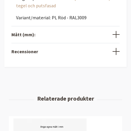
tegel och putsfasad
Variant/material: PL Röd - RAL3009
Mått (mm):
Recensioner