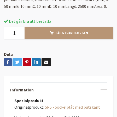
50 mmB: 10 mmC: 10 mmD: 10 mmLängd: 2500 mmArea: 0.
Det går bra att beställa
LÄGG I VARUKORGEN
Dela
Information
Specialprodukt
Originalprodukt:
SP5 - Sockelplåt med putskant