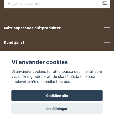
Mått anpassade plåtprodukter
Kundtjänst
Meny
Vi använder cookies
Sociala medier
Vi använder cookies för att anpassa det innehåll som
visas för dig och för att du ska få bästa tänkbara
upplevelse när du handlar hos oss.
Godkänn alla
© 2026 Takprofiler.se
Inställningar