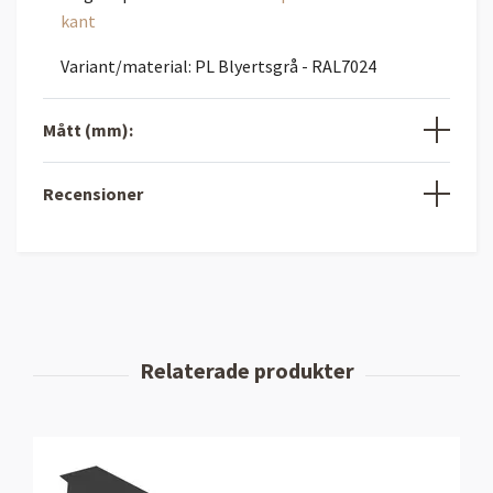
kant
Variant/material: PL Blyertsgrå - RAL7024
Mått (mm):
Recensioner