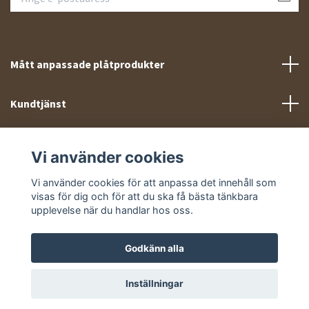
Mått anpassade plåtprodukter
Kundtjänst
Meny
Vi använder cookies
Sociala medier
Vi använder cookies för att anpassa det innehåll som
visas för dig och för att du ska få bästa tänkbara
upplevelse när du handlar hos oss.
Godkänn alla
© 2026 Takprofiler.se
Inställningar