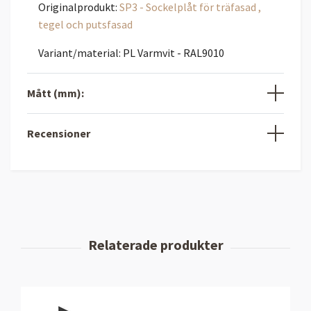
Originalprodukt:
SP3 - Sockelplåt för träfasad ,
tegel och putsfasad
Variant/material: PL Varmvit - RAL9010
Mått (mm):
Recensioner