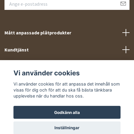
Mått anpassade plåtprodukter
Kundtjänst
Meny
Vi använder cookies
Sociala medier
Vi använder cookies för att anpassa det innehåll som
visas för dig och för att du ska få bästa tänkbara
upplevelse när du handlar hos oss.
Godkänn alla
© 2026 Takprofiler.se
Inställningar