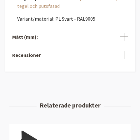
tegel och putsfasad
Variant/material: PL Svart - RAL9005
Mått (mm):
Recensioner