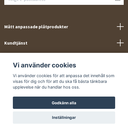
Mått anpassade plåtprodukter
Kundtjänst
Meny
Vi använder cookies
Sociala medier
Vi använder cookies för att anpassa det innehåll som
visas för dig och för att du ska få bästa tänkbara
upplevelse när du handlar hos oss.
Godkänn alla
© 2026 Takprofiler.se
Inställningar