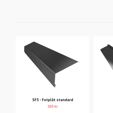
SF3 - Fotplåt standard
269 kr