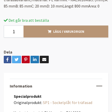
85 mmB: 85 mmC: 20 mmD: 10 mmLängd: 800 mmArea: 0
Det går bra att beställa
LÄGG I VARUKORGEN
Dela
Information
Specialprodukt
Originalprodukt:
SP1 - Sockelplåt för träfasad