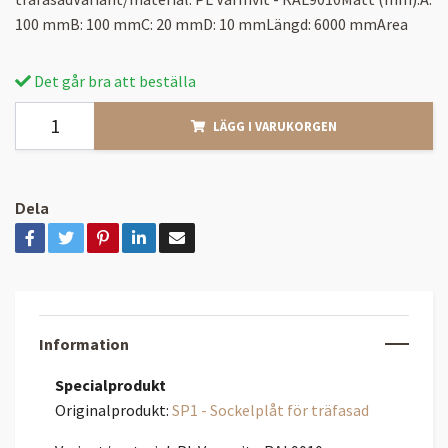
100 mmB: 100 mmC: 20 mmD: 10 mmLängd: 6000 mmArea
Det går bra att beställa
LÄGG I VARUKORGEN
Dela
Information
Specialprodukt
Originalprodukt:
SP1 - Sockelplåt för träfasad