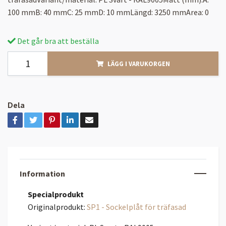
100 mmB: 40 mmC: 25 mmD: 10 mmLängd: 3250 mmArea: 0
Det går bra att beställa
LÄGG I VARUKORGEN
Dela
Information
Specialprodukt
Originalprodukt:
SP1 - Sockelplåt för träfasad