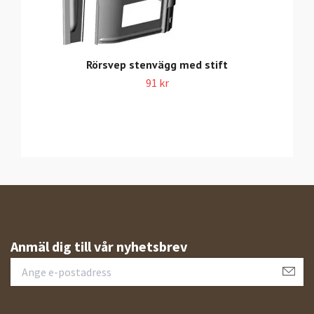
Rörsvep stenvägg med stift
91 kr
Anmäl dig till vår nyhetsbrev