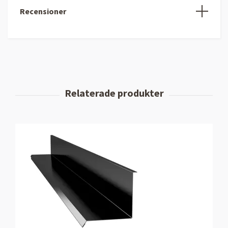
Recensioner