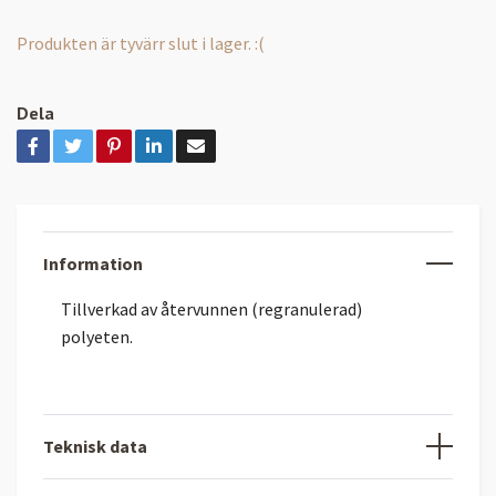
Produkten är tyvärr slut i lager. :(
Dela
Information
Tillverkad av återvunnen (regranulerad)
polyeten.
Teknisk data