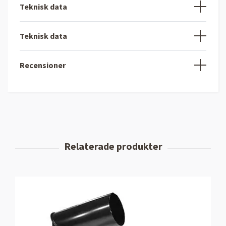
Teknisk data
Teknisk data
Recensioner