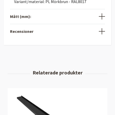
Variant/material: PL Mörkbrun - RAL8017
Mått (mm):
Recensioner