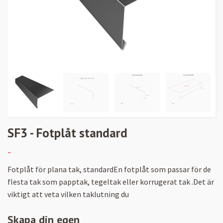
SF3 - Fotplåt standard
-
Fotplåt för plana tak, standardEn fotplåt som passar för de
flesta tak som papptak, tegeltak eller korrugerat tak .Det är
viktigt att veta vilken taklutning du
Skapa din egen