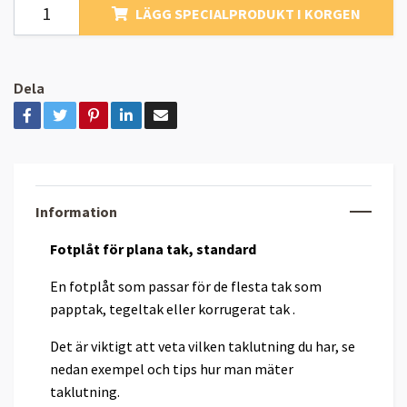
LÄGG SPECIALPRODUKT I KORGEN
Dela
Information
Fotplåt för plana tak, standard
En fotplåt som passar för de flesta tak som
papptak, tegeltak eller korrugerat tak .
Det är viktigt att veta vilken taklutning du har, se
nedan exempel och tips hur man mäter
taklutning.