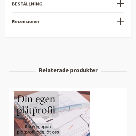
BESTÄLLNING
Recensioner