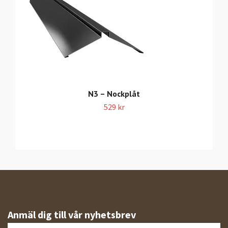
N3 – Nockplåt
529 kr
Anmäl dig till vår nyhetsbrev