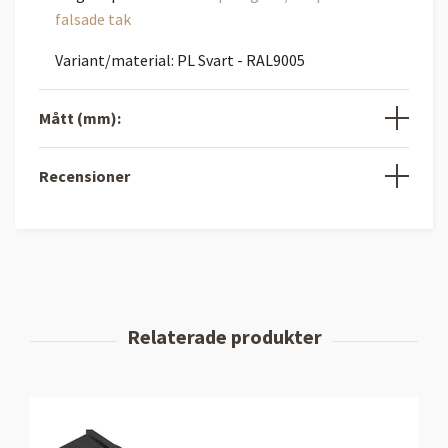
falsade tak
Variant/material: PL Svart - RAL9005
Mått (mm):
Recensioner