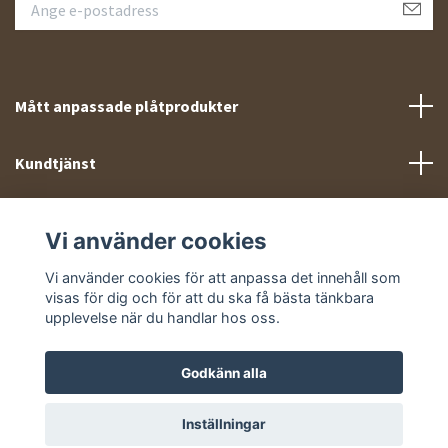
Mått anpassade plåtprodukter
Kundtjänst
Meny
Vi använder cookies
Sociala medier
Vi använder cookies för att anpassa det innehåll som
visas för dig och för att du ska få bästa tänkbara
upplevelse när du handlar hos oss.
Godkänn alla
© 2026 Takprofiler.se
Inställningar