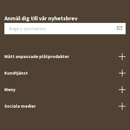
Anmäl dig till vår nyhetsbrev
Mått anpassade plåtprodukter
Kundtjänst
Meny
Sociala medier