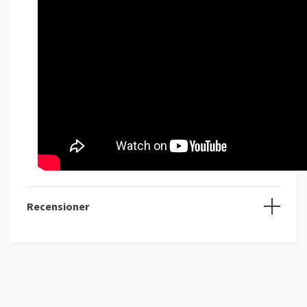
Recensioner