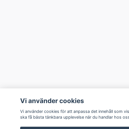
Vi använder cookies
Vi använder cookies för att anpassa det innehåll som vis
ska få bästa tänkbara upplevelse när du handlar hos oss