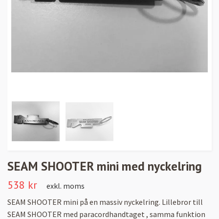
SEAM SHOOTER mini med nyckelring
538 kr
exkl. moms
SEAM SHOOTER mini på en massiv nyckelring. Lillebror till
SEAM SHOOTER med paracordhandtaget , samma funktion