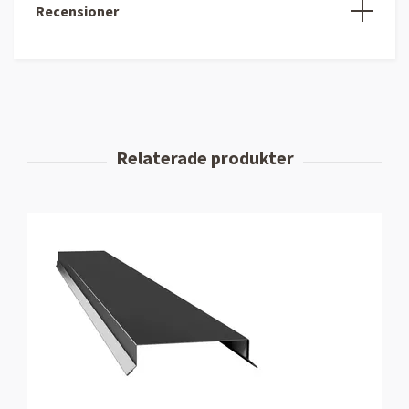
Recensioner