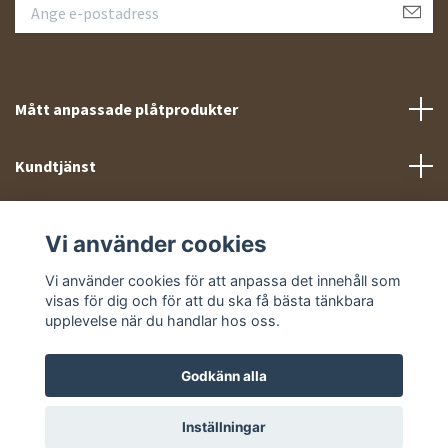
Mått anpassade plåtprodukter
Kundtjänst
Meny
Vi använder cookies
Sociala medier
Vi använder cookies för att anpassa det innehåll som
visas för dig och för att du ska få bästa tänkbara
upplevelse när du handlar hos oss.
Godkänn alla
© 2026 Takprofiler.se
Inställningar