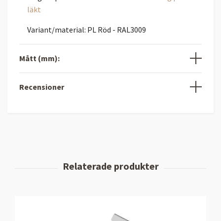
läkt
Variant/material: PL Röd - RAL3009
Mått (mm):
Recensioner