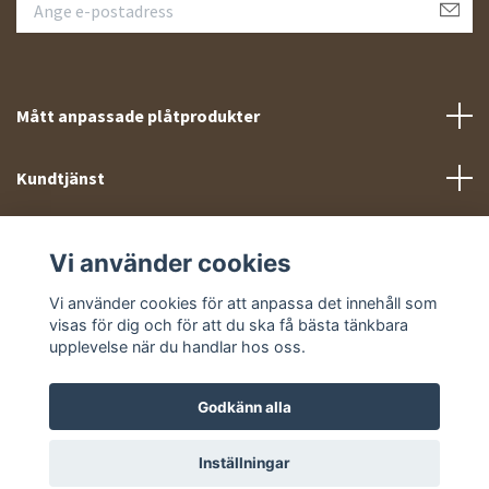
Mått anpassade plåtprodukter
Kundtjänst
Meny
Vi använder cookies
Sociala medier
Vi använder cookies för att anpassa det innehåll som
visas för dig och för att du ska få bästa tänkbara
upplevelse när du handlar hos oss.
Godkänn alla
© 2026 Takprofiler.se
Inställningar