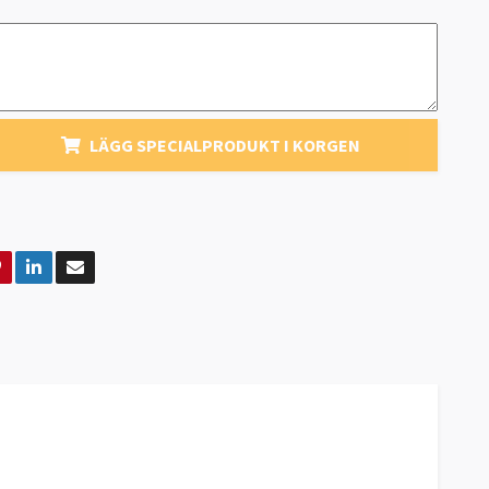
LÄGG SPECIALPRODUKT I KORGEN