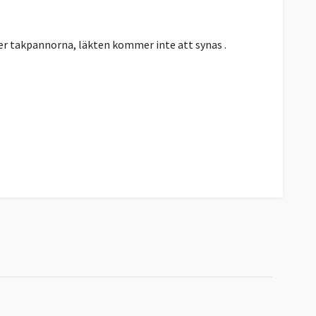
der takpannorna, läkten kommer inte att synas .