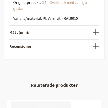
Originalprodukt:
Ö4 – Överbleck med vanliga
gavlar
Variant/material: PL Varmvit - RAL9010
Mått (mm):
Recensioner