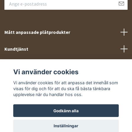
Mått anpassade plåtprodukter
Kundtjänst
Meny
Vi använder cookies
Sociala medier
Vi använder cookies för att anpassa det innehåll som
visas för dig och för att du ska få bästa tänkbara
upplevelse när du handlar hos oss.
Godkänn alla
© 2026 Takprofiler.se
Inställningar