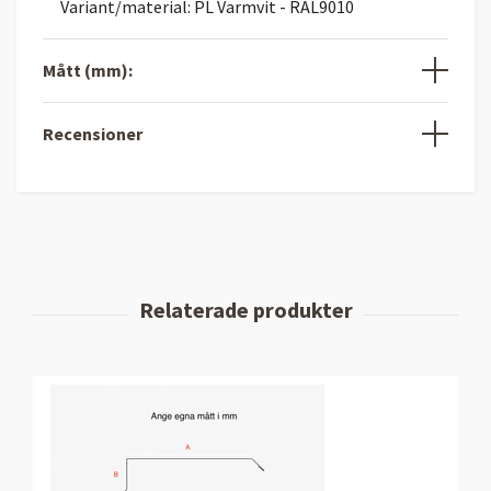
Variant/material: PL Varmvit - RAL9010
Mått (mm):
Recensioner