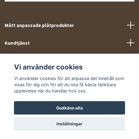
Mått anpassade plåtprodukter
Kundtjänst
Meny
Vi använder cookies
Sociala medier
Vi använder cookies för att anpassa det innehåll som
visas för dig och för att du ska få bästa tänkbara
upplevelse när du handlar hos oss.
Godkänn alla
© 2026 Takprofiler.se
Inställningar