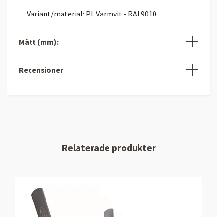
Variant/material: PL Varmvit - RAL9010
Mått (mm):
Recensioner