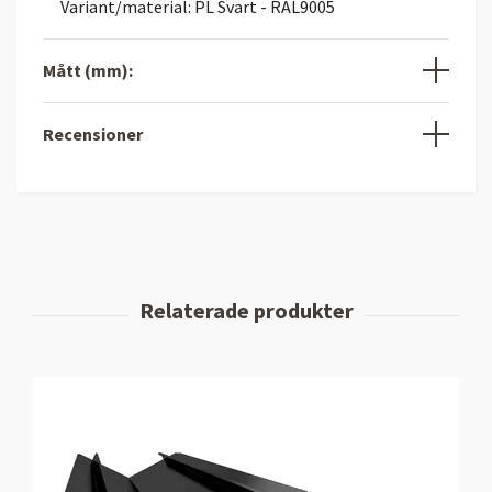
Variant/material: PL Svart - RAL9005
Mått (mm):
Recensioner