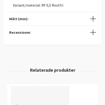
Variant/material: RF 0,5 Rostfri
Mått (mm):
Recensioner