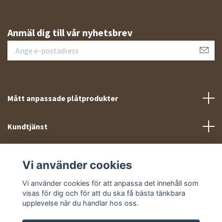
Anmäl dig till vår nyhetsbrev
Mått anpassade plåtprodukter
Kundtjänst
Meny
Vi använder cookies
Sociala medier
Vi använder cookies för att anpassa det innehåll som
visas för dig och för att du ska få bästa tänkbara
upplevelse när du handlar hos oss.