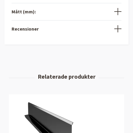
Mått (mm):
Recensioner