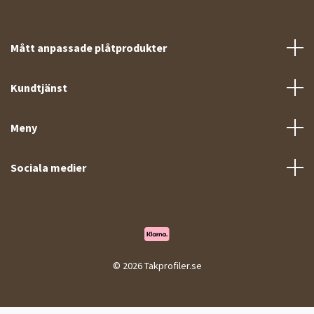
Mått anpassade plåtprodukter
Kundtjänst
Meny
Sociala medier
© 2026 Takprofiler.se