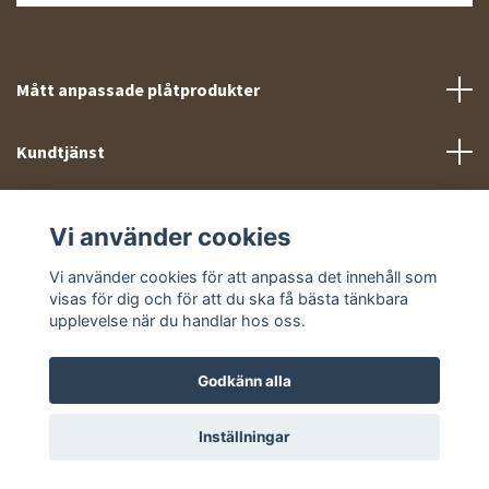
Mått anpassade plåtprodukter
Kundtjänst
Meny
Vi använder cookies
Sociala medier
Vi använder cookies för att anpassa det innehåll som
visas för dig och för att du ska få bästa tänkbara
upplevelse när du handlar hos oss.
Godkänn alla
© 2026 Takprofiler.se
Inställningar