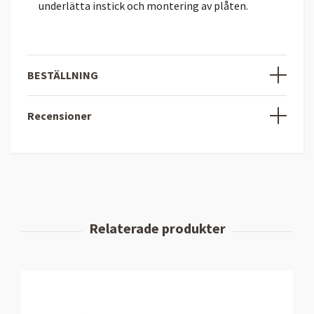
underlätta instick och montering av plåten.
BESTÄLLNING
Recensioner