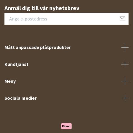
Anmäl dig till vår nyhetsbrev
Mått anpassade plåtprodukter
Kundtjänst
Meny
Sociala medier