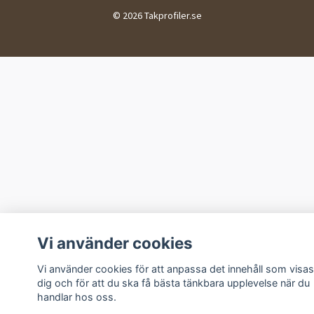
© 2026 Takprofiler.se
Vi använder cookies
Vi använder cookies för att anpassa det innehåll som visas
dig och för att du ska få bästa tänkbara upplevelse när du
handlar hos oss.