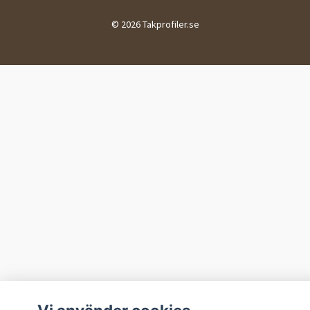
© 2026 Takprofiler.se