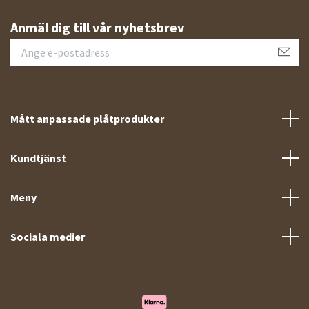
Anmäl dig till vår nyhetsbrev
Mått anpassade plåtprodukter
Kundtjänst
Meny
Sociala medier