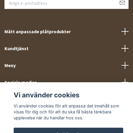
Mått anpassade plåtprodukter
Kundtjänst
Meny
Sociala medier
Vi använder cookies
Vi använder cookies för att anpassa det innehåll som
visas för dig och för att du ska få bästa tänkbara
upplevelse när du handlar hos oss.
© 2026 Takprofiler.se