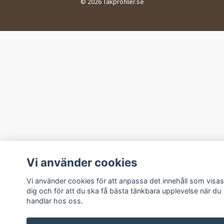
© 2026 Takprofiler.se
Vi använder cookies
Vi använder cookies för att anpassa det innehåll som visas
dig och för att du ska få bästa tänkbara upplevelse när du
handlar hos oss.