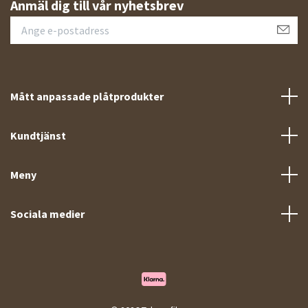
Anmäl dig till vår nyhetsbrev
Mått anpassade plåtprodukter
Kundtjänst
Meny
Sociala medier