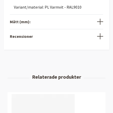
Variant/material: PL Varmvit - RAL9010
Mått (mm):
Recensioner