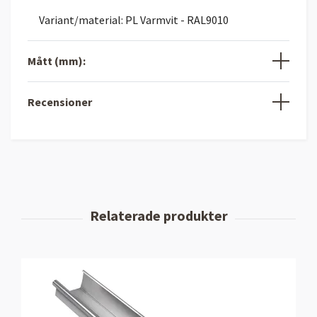
Variant/material: PL Varmvit - RAL9010
Mått (mm):
Recensioner