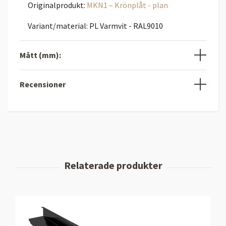
Originalprodukt:
MKN1 – Krönplåt - plan
Variant/material: PL Varmvit - RAL9010
Mått (mm):
Recensioner