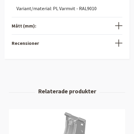
Variant/material: PL Varmvit - RAL9010
Mått (mm):
Recensioner