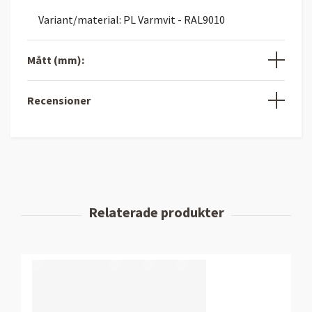
Variant/material: PL Varmvit - RAL9010
Mått (mm):
Recensioner