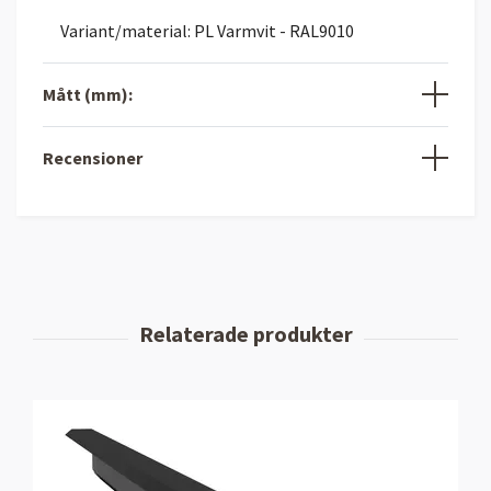
Variant/material: PL Varmvit - RAL9010
Mått (mm):
Recensioner