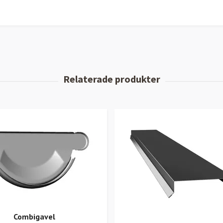
Combigavel