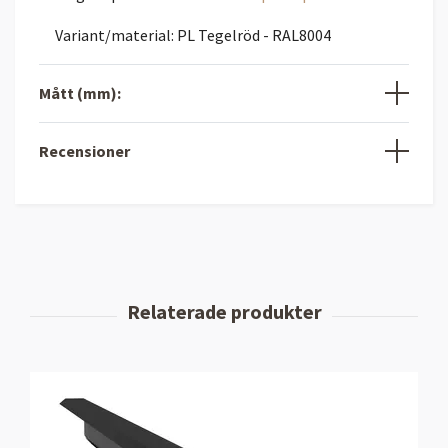
Variant/material: PL Tegelröd - RAL8004
Mått (mm):
Recensioner