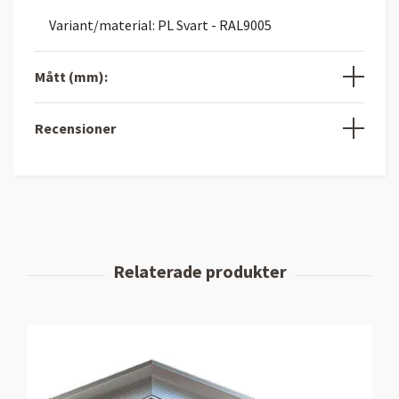
Variant/material: PL Svart - RAL9005
Mått (mm):
Recensioner