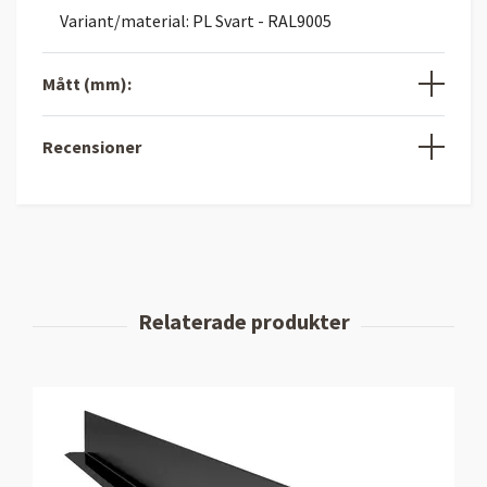
Variant/material: PL Svart - RAL9005
Mått (mm):
Recensioner