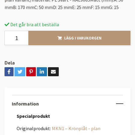
mmB: 170 mmC: 50 mmD: 25 mmE: 25 mmF: 15 mmG: 15
Det går bra att beställa
LÄGG I VARUKORGEN
Dela
Information
Specialprodukt
Originalprodukt:
MKN1 – Krönplåt - plan