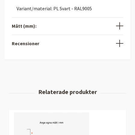
Variant/material: PL Svart - RAL9005
Mått (mm):
Recensioner