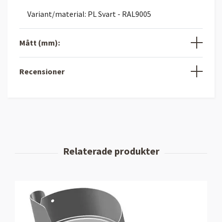
Variant/material: PL Svart - RAL9005
Mått (mm):
Recensioner