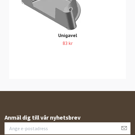
Unigavel
83 kr
Anmäl dig till vår nyhetsbrev