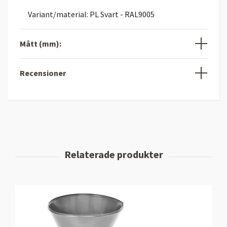
Variant/material: PL Svart - RAL9005
Mått (mm):
Recensioner