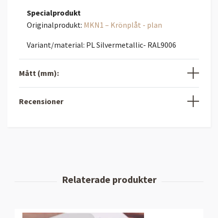
Specialprodukt
Originalprodukt:
MKN1 – Krönplåt - plan
Variant/material: PL Silvermetallic- RAL9006
Mått (mm):
Recensioner