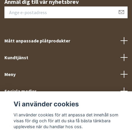
Anmäl dig till vår nyhetsbrev
Mått anpassade plåtprodukter
Kundtjänst
Meny
Sociala medier
Vi använder cookies
Vi använder cookies för att anpassa det innehåll som
visas för dig och för att du ska få bästa tänkbara
upplevelse när du handlar hos oss.