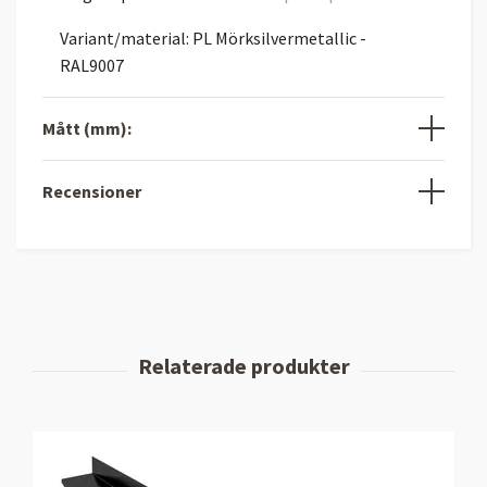
Variant/material: PL Mörksilvermetallic -
RAL9007
Mått (mm):
Recensioner